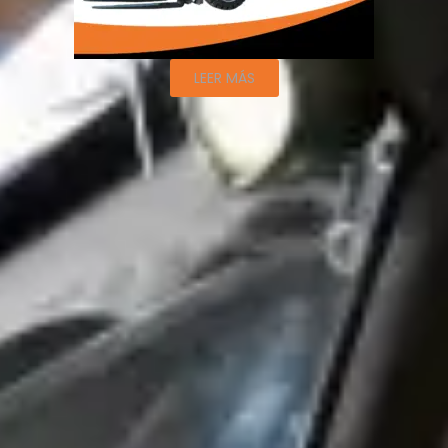
LEER MÁS