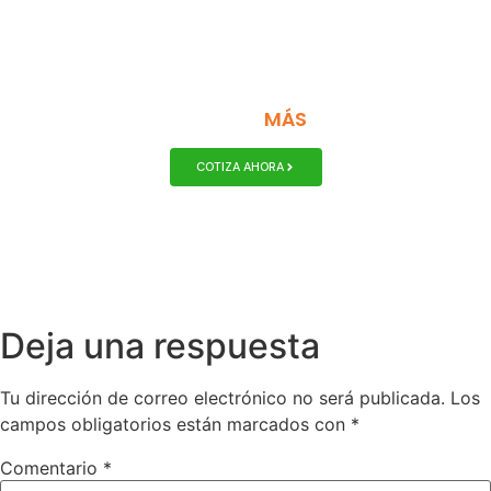
MONTACARGAS DISEÑADOS PARA
MÁS
DURAR
COTIZA AHORA
Deja una respuesta
Tu dirección de correo electrónico no será publicada.
Los
campos obligatorios están marcados con
*
Comentario
*