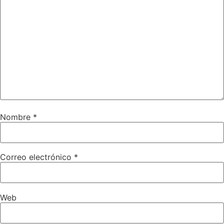
Nombre
*
Correo electrónico
*
Web