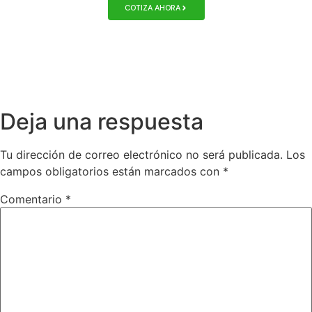
COTIZA AHORA
Deja una respuesta
Tu dirección de correo electrónico no será publicada.
Los
campos obligatorios están marcados con
*
Comentario
*