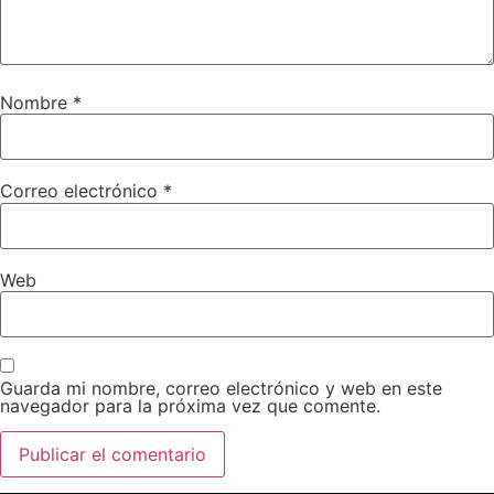
Nombre
*
Correo electrónico
*
Web
Guarda mi nombre, correo electrónico y web en este
navegador para la próxima vez que comente.