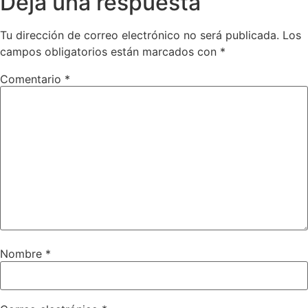
Deja una respuesta
Tu dirección de correo electrónico no será publicada.
Los
campos obligatorios están marcados con
*
Comentario
*
Nombre
*