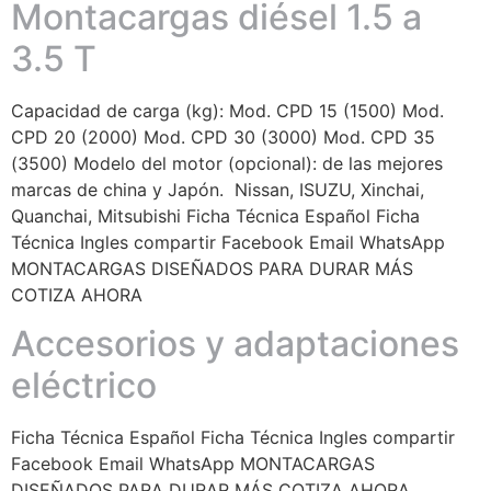
Montacargas diésel 1.5 a
3.5 T
Capacidad de carga (kg): Mod. CPD 15 (1500) Mod.
CPD 20 (2000) Mod. CPD 30 (3000) Mod. CPD 35
(3500) Modelo del motor (opcional): de las mejores
marcas de china y Japón. Nissan, ISUZU, Xinchai,
Quanchai, Mitsubishi Ficha Técnica Español Ficha
Técnica Ingles compartir Facebook Email WhatsApp
MONTACARGAS DISEÑADOS PARA DURAR MÁS
COTIZA AHORA
Accesorios y adaptaciones
eléctrico
Ficha Técnica Español Ficha Técnica Ingles compartir
Facebook Email WhatsApp MONTACARGAS
DISEÑADOS PARA DURAR MÁS COTIZA AHORA