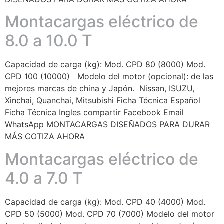
Montacargas eléctrico de
8.0 a 10.0 T
Capacidad de carga (kg): Mod. CPD 80 (8000) Mod.
CPD 100 (10000) Modelo del motor (opcional): de las
mejores marcas de china y Japón. Nissan, ISUZU,
Xinchai, Quanchai, Mitsubishi Ficha Técnica Español
Ficha Técnica Ingles compartir Facebook Email
WhatsApp MONTACARGAS DISEÑADOS PARA DURAR
MÁS COTIZA AHORA
Montacargas eléctrico de
4.0 a 7.0 T
Capacidad de carga (kg): Mod. CPD 40 (4000) Mod.
CPD 50 (5000) Mod. CPD 70 (7000) Modelo del motor