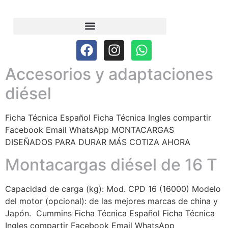
Accesorios y adaptaciones
diésel
Ficha Técnica Español Ficha Técnica Ingles compartir
Facebook Email WhatsApp MONTACARGAS
DISEÑADOS PARA DURAR MÁS COTIZA AHORA
Montacargas diésel de 16 T
Capacidad de carga (kg): Mod. CPD 16 (16000) Modelo
del motor (opcional): de las mejores marcas de china y
Japón. Cummins Ficha Técnica Español Ficha Técnica
Ingles compartir Facebook Email WhatsApp