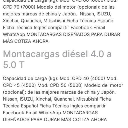
CPD 70 (7000) Modelo del motor (opcional): de las
mejores marcas de china y Japón. Nissan, ISUZU,
Xinchai, Quanchai, Mitsubishi Ficha Técnica Español
Ficha Técnica Ingles compartir Facebook Email
WhatsApp MONTACARGAS DISEÑADOS PARA DURAR
MÁS COTIZA AHORA
Montacargas diésel 4.0 a
5.0 T
Capacidad de carga (kg): Mod. CPD 40 (4000) Mod.
CPD 45 (4500) Mod. CPD 50 (5000) Modelo del motor
(opcional): de las mejores marcas de china y Japón.
Nissan, ISUZU, Xinchai, Quanchai, Mitsubishi Ficha
Técnica Español Ficha Técnica Ingles compartir
Facebook Email WhatsApp MONTACARGAS
DISEÑADOS PARA DURAR MÁS COTIZA AHORA