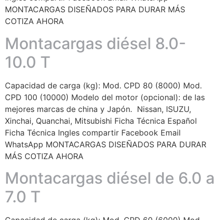
MONTACARGAS DISEÑADOS PARA DURAR MÁS
COTIZA AHORA
Montacargas diésel 8.0-
10.0 T
Capacidad de carga (kg): Mod. CPD 80 (8000) Mod.
CPD 100 (10000) Modelo del motor (opcional): de las
mejores marcas de china y Japón. Nissan, ISUZU,
Xinchai, Quanchai, Mitsubishi Ficha Técnica Español
Ficha Técnica Ingles compartir Facebook Email
WhatsApp MONTACARGAS DISEÑADOS PARA DURAR
MÁS COTIZA AHORA
Montacargas diésel de 6.0 a
7.0 T
Capacidad de carga (kg): Mod. CPD 60 (6000) Mod.