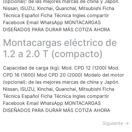
(opcional): de las mejores marcas de china y Japón.
Nissan, ISUZU, Xinchai, Quanchai, Mitsubishi Ficha
Técnica Español Ficha Técnica Ingles compartir
Facebook Email WhatsApp MONTACARGAS
DISEÑADOS PARA DURAR MÁS COTIZA AHORA
Montacargas eléctrico de
1.2 a 2.0 T (compacto)
Capacidad de carga (kg): Mod. CPD 12 (1200) Mod.
CPD 16 (1600) Mod CPD 20 (2000) Modelo del motor
(opcional): de las mejores marcas de china y Japón.
Nissan, ISUZU, Xinchai, Quanchai, Mitsubishi Ficha
Técnica Español Ficha Técnica Ingles compartir
Facebook Email WhatsApp MONTACARGAS
DISEÑADOS PARA DURAR MÁS COTIZA AHORA
Siguiente
→